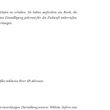
 Daten zu erhalten. Sie haben außerdem ein Recht, die
ese Einwilligung jederzeit für die Zukunft widerrufen.
erlangen.
les inklusive Ihrer IP-Adressen.
t zuverlässigen Darstellung unserer Website. Sofern eine