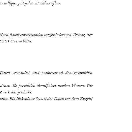
inwilligung ist jederzeit widerrufbar.
nen datenschutzrechtlich vorgeschriebenen Vertrag, der
 DSGVO verarbeitet.
aten vertraulich und entsprechend den gesetzlichen
enen Sie persönlich identifiziert werden können. Die
Zweck das geschieht.
kann. Ein lückenloser Schutz der Daten vor dem Zugriff