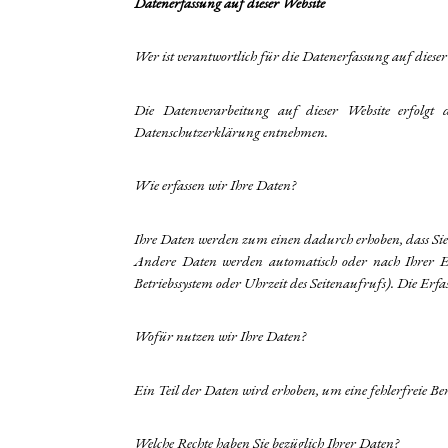
Datenerfassung auf dieser Website
Wer ist verantwortlich für die Datenerfassung auf diese
Die Datenverarbeitung auf dieser Website erfolgt 
Datenschutzerklärung entnehmen.
Wie erfassen wir Ihre Daten?
Ihre Daten werden zum einen dadurch erhoben, dass Sie u
Andere Daten werden automatisch oder nach Ihrer Ein
Betriebssystem oder Uhrzeit des Seitenaufrufs). Die Erfas
Wofür nutzen wir Ihre Daten?
Ein Teil der Daten wird erhoben, um eine fehlerfreie B
Welche Rechte haben Sie bezüglich Ihrer Daten?