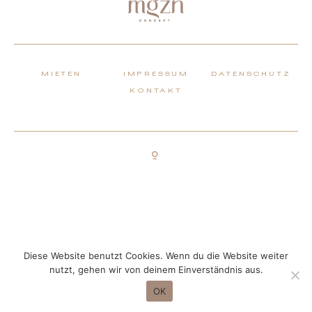
MIETEN
IMPRESSUM
DATENSCHUTZ
KONTAKT
Diese Website benutzt Cookies. Wenn du die Website weiter
nutzt, gehen wir von deinem Einverständnis aus.
OK